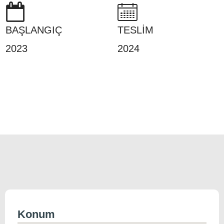
BAŞLANGIÇ
TESLİM
2023
2024
Konum