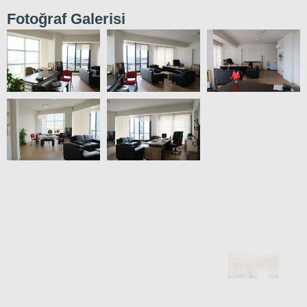
Fotoğraf Galerisi