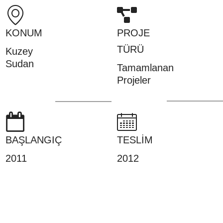
KONUM
PROJE
TÜRÜ
Kuzey
Sudan
Tamamlanan
Projeler
BAŞLANGIÇ
TESLİM
2011
2012