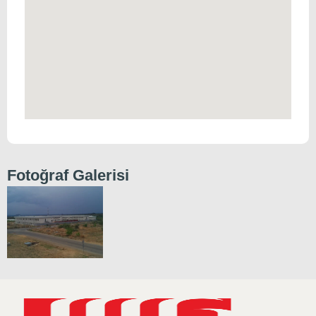
Fotoğraf Galerisi