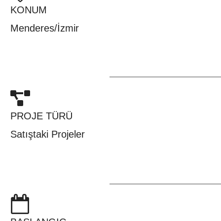
KONUM
Menderes/İzmir
PROJE TÜRÜ
Satıştaki Projeler