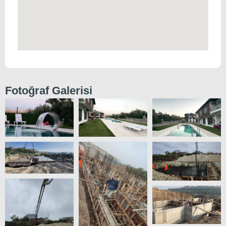
Fotoğraf Galerisi