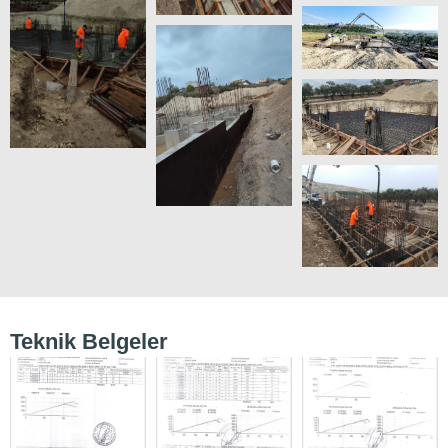
Teknik Belgeler