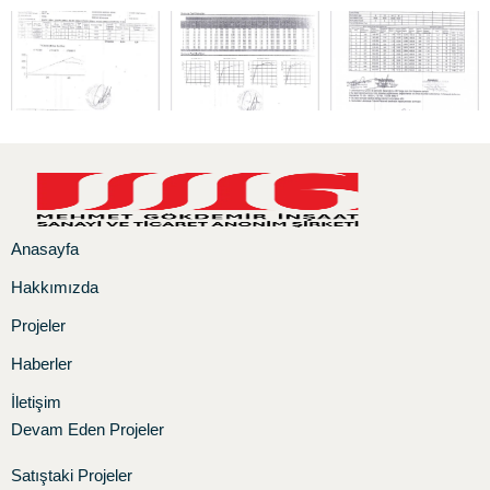
Anasayfa
Hakkımızda
Projeler
Haberler
İletişim
Devam Eden Projeler
Satıştaki Projeler