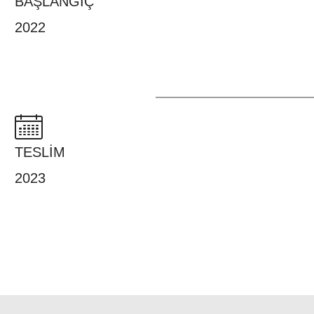
BAŞLANGIÇ
2022
TESLİM
2023